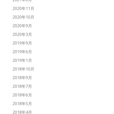
2020年11月
2020年10月
2020年9月
2020年3月
2019年9月
2019年6月
2019年1月
2018年10月
2018年9月
2018年7月
2018年6月
2018年5月
2018年4月