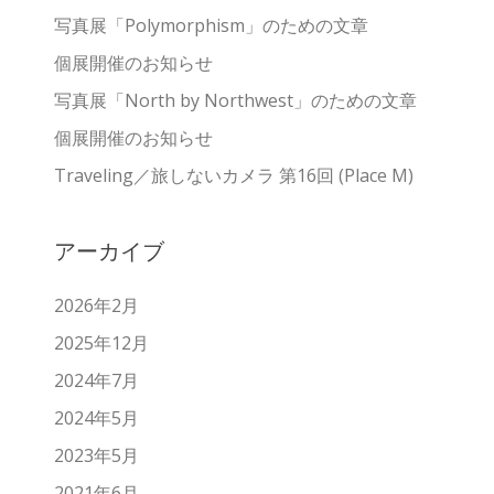
ン
写真展「Polymorphism」のための文章
個展開催のお知らせ
写真展「North by Northwest」のための文章
個展開催のお知らせ
Traveling／旅しないカメラ 第16回 (Place M)
アーカイブ
2026年2月
2025年12月
2024年7月
2024年5月
2023年5月
2021年6月