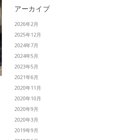
アーカイブ
2026年2月
2025年12月
2024年7月
2024年5月
2023年5月
2021年6月
2020年11月
2020年10月
2020年9月
2020年3月
2019年9月