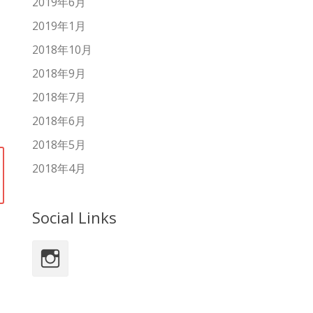
2019年6月
2019年1月
2018年10月
2018年9月
2018年7月
2018年6月
2018年5月
2018年4月
Social Links
Instagram