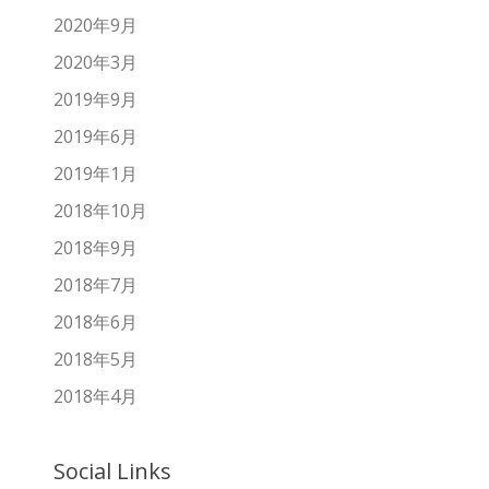
2020年9月
2020年3月
2019年9月
2019年6月
2019年1月
2018年10月
2018年9月
2018年7月
2018年6月
2018年5月
2018年4月
Social Links