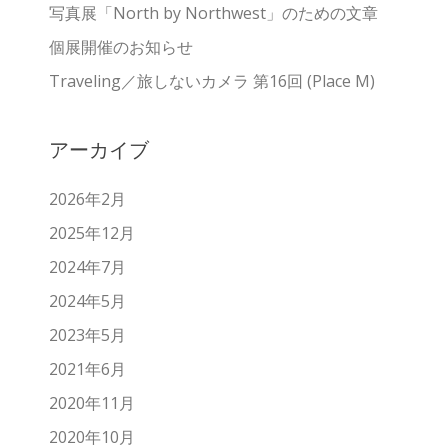
ン
写真展「North by Northwest」のための文章
個展開催のお知らせ
Traveling／旅しないカメラ 第16回 (Place M)
アーカイブ
2026年2月
2025年12月
2024年7月
2024年5月
2023年5月
2021年6月
2020年11月
2020年10月